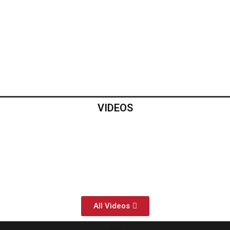
VIDEOS
All Videos