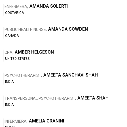
AMANDA SOLERTI
ENFERMERA,
COSTARICA
AMANDA SOWDEN
PUBLIC HEALTH NURSE,
CANADA
AMBER HELGESON
CNA,
UNITED STATES
AMEETA SANGHAVI SHAH
PSYCHOTHERAPIST,
INDIA
AMEETA SHAH
TRANSPERSONAL PSYCHOTHERAPIST,
INDIA
AMELIA GRANINI
INFERMIERA,