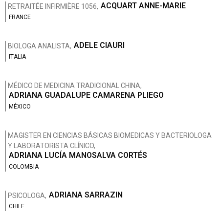
ACQUART ANNE-MARIE
RETRAITÉE INFIRMIÈRE 1056,
FRANCE
ADELE CIAURI
BIOLOGA ANALISTA,
ITALIA
MÉDICO DE MEDICINA TRADICIONAL CHINA,
ADRIANA GUADALUPE CAMARENA PLIEGO
MÉXICO
MAGISTER EN CIENCIAS BÁSICAS BIOMEDICAS Y BACTERIOLOGA
Y LABORATORISTA CLÍNICO,
ADRIANA LUCÍA MANOSALVA CORTÉS
COLOMBIA
ADRIANA SARRAZIN
PSICOLOGA,
CHILE