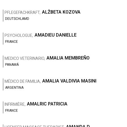
ALŽBETA KOZOVA
PFLEGEFACHKRAFT,
DEUTSCHLAMD
AMADIEU DANIELLE
PSYCHOLOGUE,
FRANCE
AMALIA MEMBREÑO
MEDICO VETERINARIO,
PANAMÁ
AMALIA VALDIVIA MASINI
MÉDICO DE FAMILIA,
ARGENTINA
AMALRIC PATRICIA
INFIRMIÈRE,
FRANCE
AMANDA D