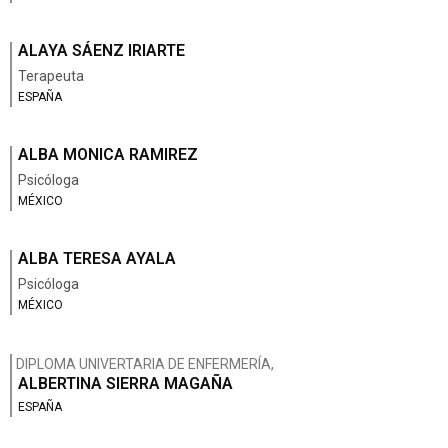
ALAYA SÁENZ IRIARTE
Terapeuta
ESPAÑA
ALBA MONICA RAMIREZ
Psicóloga
MÉXICO
ALBA TERESA AYALA
Psicóloga
MÉXICO
DIPLOMA UNIVERTARIA DE ENFERMERÍA,
ALBERTINA SIERRA MAGAÑA
ESPAÑA