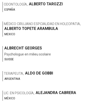
ALBERTO TAROZZI
ODONTOLOGÍA,
ESPAÑA
MÉDICO CIRUJANO ESPCIALIDAD EN HOLEOPATIA,
ALBERTO TOPETE ARAMBULA
MEXICO
ALBRECHT GEORGES
Psychologue en milieu scolaire
SUISSE
ALDO DE GOBBI
TERAPEUTA,
ARGENTINA
ALEJANDRA CABRERA
LIC. EN PSICOLOGÍA,
MÉXICO