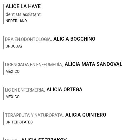
ALICE LA HAYE
dentists assistant
NEDERLAND
ALICIA BOCCHINO
DRA EN ODONTOLOGIA,
URUGUAY
ALICIA MATA SANDOVAL
LICENCIADA EN ENFERMERÍA,
MÉXICO
ALICIA ORTEGA
LIC EN ENFERMERIA,
MÉXICO
ALICIA QUINTERO
TERAPEUTA Y NATUROPATA,
UNITED STATES