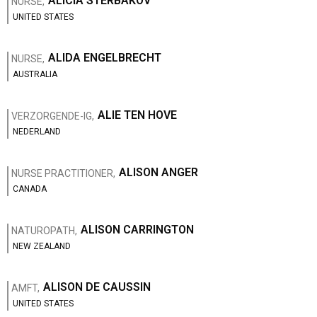
ALICIA STERBAKOV
NURSE,
UNITED STATES
ALIDA ENGELBRECHT
NURSE,
AUSTRALIA
ALIE TEN HOVE
VERZORGENDE-IG,
NEDERLAND
ALISON ANGER
NURSE PRACTITIONER,
CANADA
ALISON CARRINGTON
NATUROPATH,
NEW ZEALAND
ALISON DE CAUSSIN
AMFT,
UNITED STATES