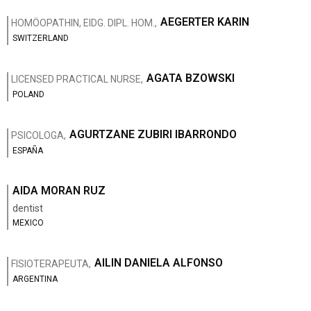
AEGERTER KARIN
HOMÖOPATHIN, EIDG. DIPL. HOM.,
SWITZERLAND
AGATA BZOWSKI
LICENSED PRACTICAL NURSE,
POLAND
AGURTZANE ZUBIRI IBARRONDO
PSICOLOGA,
ESPAÑA
AIDA MORAN RUZ
dentist
MEXICO
AILIN DANIELA ALFONSO
FISIOTERAPEUTA,
ARGENTINA