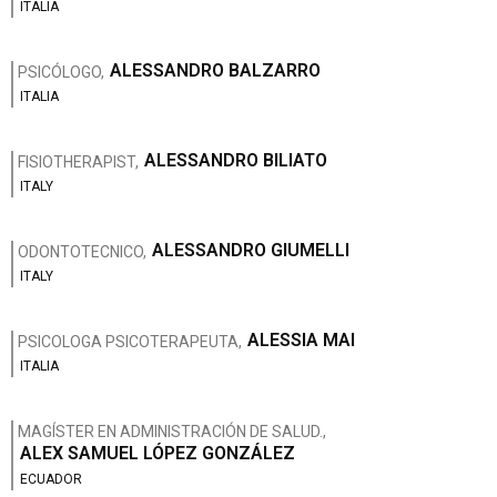
ITALIA
ALESSANDRO BALZARRO
PSICÓLOGO,
ITALIA
ALESSANDRO BILIATO
FISIOTHERAPIST,
ITALY
ALESSANDRO GIUMELLI
ODONTOTECNICO,
ITALY
ALESSIA MAI
PSICOLOGA PSICOTERAPEUTA,
ITALIA
MAGÍSTER EN ADMINISTRACIÓN DE SALUD.,
ALEX SAMUEL LÓPEZ GONZÁLEZ
ECUADOR