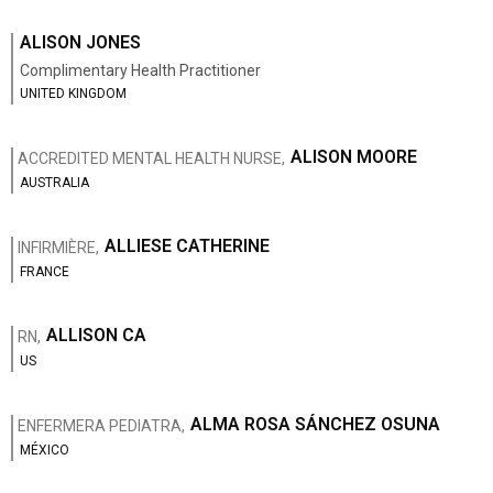
ALISON JONES
Complimentary Health Practitioner
UNITED KINGDOM
ALISON MOORE
ACCREDITED MENTAL HEALTH NURSE,
AUSTRALIA
ALLIESE CATHERINE
INFIRMIÈRE,
FRANCE
ALLISON CA
RN,
US
ALMA ROSA SÁNCHEZ OSUNA
ENFERMERA PEDIATRA,
MÉXICO