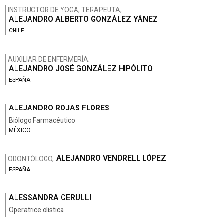
INSTRUCTOR DE YOGA, TERAPEUTA,
ALEJANDRO ALBERTO GONZÁLEZ YÁNEZ
CHILE
AUXILIAR DE ENFERMERÍA,
ALEJANDRO JOSÉ GONZÁLEZ HIPÓLITO
ESPAÑA
ALEJANDRO ROJAS FLORES
Biólogo Farmacéutico
MÉXICO
ALEJANDRO VENDRELL LÓPEZ
ODONTÓLOGO,
ESPAÑA
ALESSANDRA CERULLI
Operatrice olistica