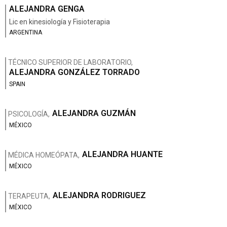
ALEJANDRA GENGA
Lic en kinesiología y Fisioterapia
ARGENTINA
TÉCNICO SUPERIOR DE LABORATORIO,
ALEJANDRA GONZÁLEZ TORRADO
SPAIN
ALEJANDRA GUZMÁN
PSICOLOGÍA,
MÉXICO
ALEJANDRA HUANTE
MÉDICA HOMEÓPATA,
MÉXICO
ALEJANDRA RODRIGUEZ
TERAPEUTA,
MÉXICO