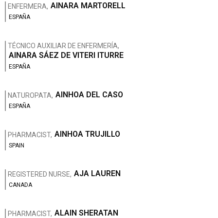
AINARA MARTORELL
ENFERMERA,
ESPAÑA
TÉCNICO AUXILIAR DE ENFERMERÍA,
AINARA SÁEZ DE VITERI ITURRE
ESPAÑA
AINHOA DEL CASO
NATUROPATA,
ESPAÑA
AINHOA TRUJILLO
PHARMACIST,
SPAIN
AJA LAUREN
REGISTERED NURSE,
CANADA
ALAIN SHERATAN
PHARMACIST,