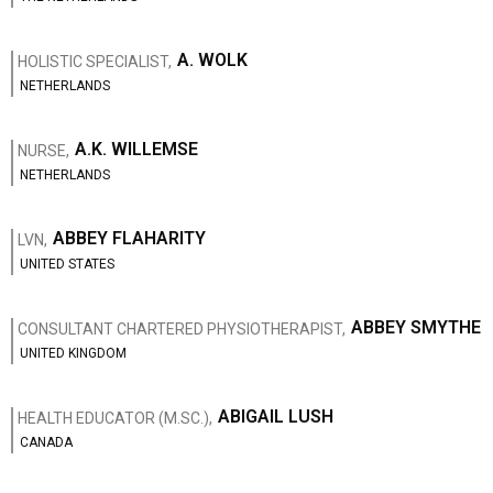
A. WOLK
HOLISTIC SPECIALIST,
NETHERLANDS
A.K. WILLEMSE
NURSE,
NETHERLANDS
ABBEY FLAHARITY
LVN,
UNITED STATES
ABBEY SMYTHE
CONSULTANT CHARTERED PHYSIOTHERAPIST,
UNITED KINGDOM
ABIGAIL LUSH
HEALTH EDUCATOR (M.SC.),
CANADA