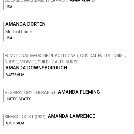
LICENSED MASSAGE THERAPIST,
USA
AMANDA DORTEN
Medical Coder
USA
FUNCTIONAL MEDICINE PRACTITIONER, CLINICAL NUTRITIONIST,
NURSE, MIDWIFE, CHILD HEALTH NURSE,,
AMANDA DOWNSBOROUGH
AUSTRALIA
AMANDA FLEMING
RESPIRATORY THERAPIST,
UNITED STATES
AMANDA LAWRENCE
KINESIOLOGIST (PKP),
AUSTRALIA