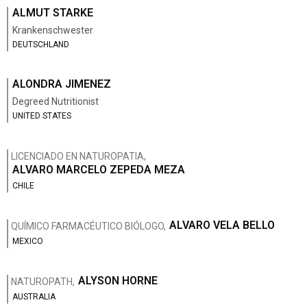
ALMUT STARKE
Krankenschwester
DEUTSCHLAND
ALONDRA JIMENEZ
Degreed Nutritionist
UNITED STATES
LICENCIADO EN NATUROPATIA,
ALVARO MARCELO ZEPEDA MEZA
CHILE
ALVARO VELA BELLO
QUÍMICO FARMACÉUTICO BIÓLOGO,
MEXICO
ALYSON HORNE
NATUROPATH,
AUSTRALIA