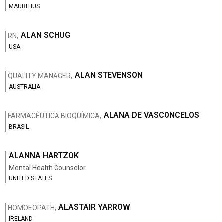
MAURITIUS
ALAN SCHUG
RN,
USA
ALAN STEVENSON
QUALITY MANAGER,
AUSTRALIA
ALANA DE VASCONCELOS
FARMACÊUTICA BIOQUÍMICA,
BRASIL
ALANNA HARTZOK
Mental Health Counselor
UNITED STATES
ALASTAIR YARROW
HOMOEOPATH,
IRELAND