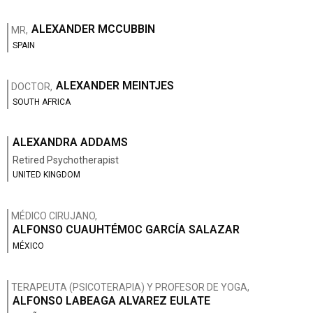
ALEXANDER MCCUBBIN
MR,
SPAIN
ALEXANDER MEINTJES
DOCTOR,
SOUTH AFRICA
ALEXANDRA ADDAMS
Retired Psychotherapist
UNITED KINGDOM
MÉDICO CIRUJANO,
ALFONSO CUAUHTÉMOC GARCÍA SALAZAR
MÉXICO
TERAPEUTA (PSICOTERAPIA) Y PROFESOR DE YOGA,
ALFONSO LABEAGA ALVAREZ EULATE